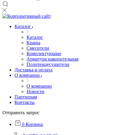
Каталог
Каталог
Краны
Смесители
Комплектующие
Арматура накопительная
Полотенцесушители
Доставка и оплата
О компании
О компании
Новости
Партнерам
Контакты
Отправить запрос
0
Корзина