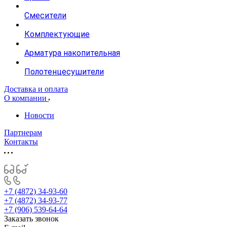
Смесители
Комплектующие
Арматура накопительная
Полотенцесушители
Доставка и оплата
О компании
Новости
Партнерам
Контакты
+7 (4872) 34-93-60
+7 (4872) 34-93-77
+7 (906) 539-64-64
Заказать звонок