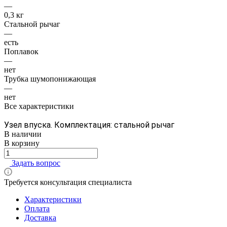
—
0,3 кг
Стальной рычаг
—
есть
Поплавок
—
нет
Трубка шумопонижающая
—
нет
Все характеристики
Узел впуска. Комплектация: стальной рычаг
В наличии
В корзину
Задать вопрос
Требуется консультация специалиста
Характеристики
Оплата
Доставка