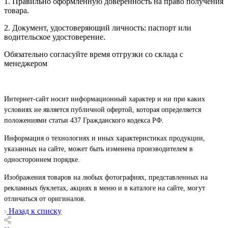
1. Правильно оформленную доверенность на право получения
товара.
2. Документ, удостоверяющий личность: паспорт или
водительское удостоверение.
Обязательно согласуйте время отгрузки со склада с
менеджером
Интернет-сайт носит информационный характер и ни при каких
условиях не является публичной офертой, которая определяется
положениями статьи 437 Гражданского кодекса РФ.
Информация о технологиях и иных характеристиках продукции,
указанных на сайте, может быть изменена производителем в
одностороннем порядке.
Изображения товаров на любых фотографиях, представленных на
рекламных буклетах, акциях в меню и в каталоге на сайте, могут
отличаться от оригиналов.
Назад к списку