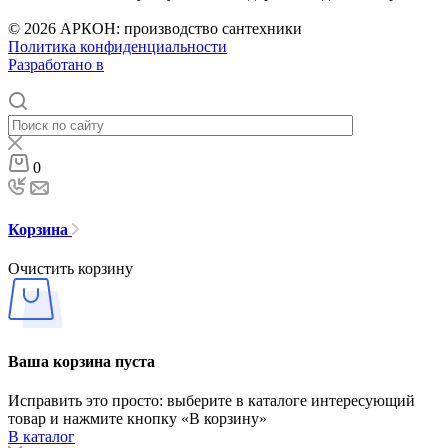
© 2026 АРКОН: производство сантехники
Политика конфиденциальности
Разработано в
0
Корзина
Очистить корзину
Ваша корзина пуста
Исправить это просто: выберите в каталоге интересующий
товар и нажмите кнопку «В корзину»
В каталог