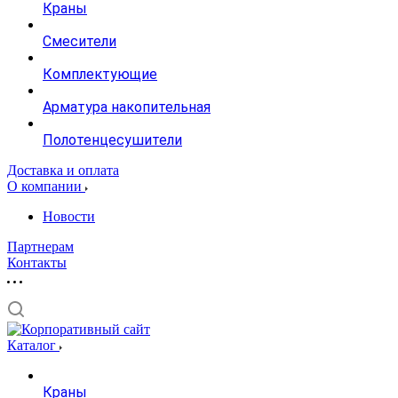
Краны
Смесители
Комплектующие
Арматура накопительная
Полотенцесушители
Доставка и оплата
О компании
Новости
Партнерам
Контакты
Каталог
Краны