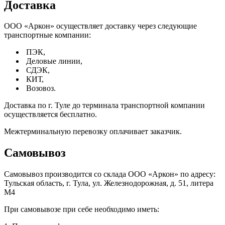
Доставка
ООО «Аркон» осуществляет доставку через следующие
транспортные компании:
ПЭК,
Деловые линии,
СДЭК,
КИТ,
Возовоз.
Доставка по г. Туле до терминала транспортной компании
осуществляется бесплатно.
Межтерминальную перевозку оплачивает заказчик.
Самовывоз
Самовывоз производится со склада ООО «Аркон» по адресу:
Тульская область, г. Тула, ул. Железнодорожная, д. 51, литера
М4
При самовывозе при себе необходимо иметь: