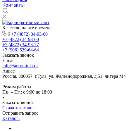
Контакты
Качество на все времена
+7 (4872) 34-93-60
+7 (4872) 34-93-60
+7 (4872) 34-93-77
+7 (906) 539-64-64
Заказать звонок
E-mail
info@arkon-tula.ru
Адрес
Россия, 300057, г.Тула, ул. Железнодорожная, д.51, литера М4
Режим работы
Пн. – Пт.: с 9:00 до 18:00
Заказать звонок
Скачать каталог
Отправить запрос
Каталог