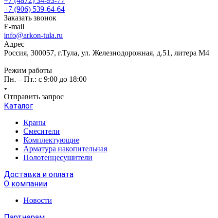
+7 (4872) 34-93-77
+7 (906) 539-64-64
Заказать звонок
E-mail
info@arkon-tula.ru
Адрес
Россия, 300057, г.Тула, ул. Железнодорожная, д.51, литера М4
Режим работы
Пн. – Пт.: с 9:00 до 18:00
Отправить запрос
Каталог
Краны
Смесители
Комплектующие
Арматура накопительная
Полотенцесушители
Доставка и оплата
О компании
Новости
Партнерам