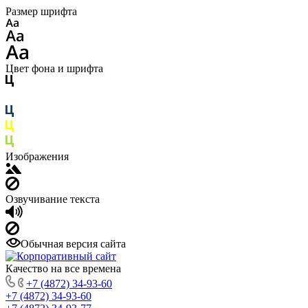
Размер шрифта
Цвет фона и шрифта
Изображения
Озвучивание текста
Обычная версия сайта
Качество на все времена
+7 (4872) 34-93-60
+7 (4872) 34-93-60