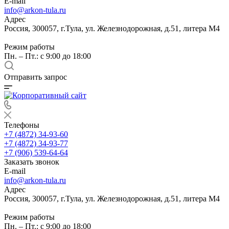
E-mail
info@arkon-tula.ru
Адрес
Россия, 300057, г.Тула, ул. Железнодорожная, д.51, литера М4
Режим работы
Пн. – Пт.: с 9:00 до 18:00
Отправить запрос
Телефоны
+7 (4872) 34-93-60
+7 (4872) 34-93-77
+7 (906) 539-64-64
Заказать звонок
E-mail
info@arkon-tula.ru
Адрес
Россия, 300057, г.Тула, ул. Железнодорожная, д.51, литера М4
Режим работы
Пн. – Пт.: с 9:00 до 18:00