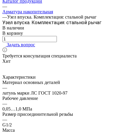
Каталог продукции
—
Арматура накопительная
—
Узел впуска. Комплектация: стальной рычаг
Узел впуска. Комплектация: стальной рычаг
В наличии
В корзину
Задать вопрос
Требуется консультация специалиста
Хит
Характеристики
Материал основных деталей
—
латунь марки ЛС ГОСТ 1020-97
Рабочее давление
—
0,05…1,0 МПа
Размер присоединительной резьбы
—
G1/2
Масса