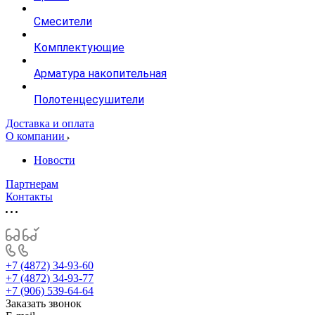
Смесители
Комплектующие
Арматура накопительная
Полотенцесушители
Доставка и оплата
О компании
Новости
Партнерам
Контакты
+7 (4872) 34-93-60
+7 (4872) 34-93-77
+7 (906) 539-64-64
Заказать звонок