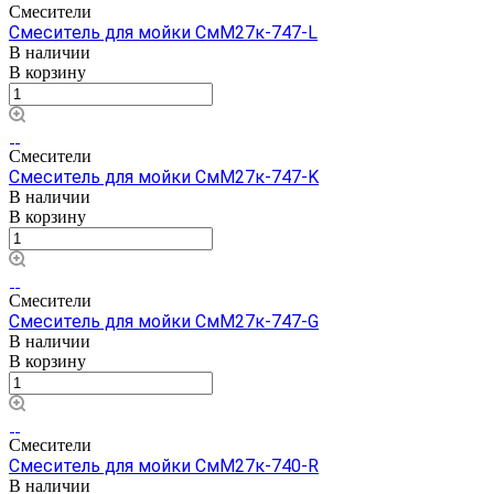
Смесители
Смеситель для мойки СмМ27к-747-L
В наличии
В корзину
Смесители
Смеситель для мойки СмМ27к-747-K
В наличии
В корзину
Смесители
Смеситель для мойки СмМ27к-747-G
В наличии
В корзину
Смесители
Смеситель для мойки СмМ27к-740-R
В наличии