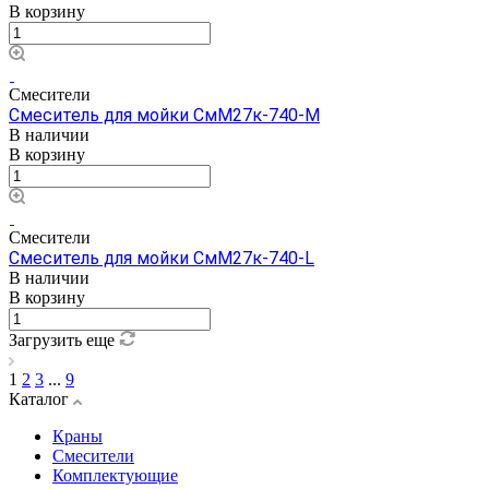
В корзину
Смесители
Смеситель для мойки СмМ27к-740-M
В наличии
В корзину
Смесители
Смеситель для мойки СмМ27к-740-L
В наличии
В корзину
Загрузить еще
1
2
3
...
9
Каталог
Краны
Смесители
Комплектующие