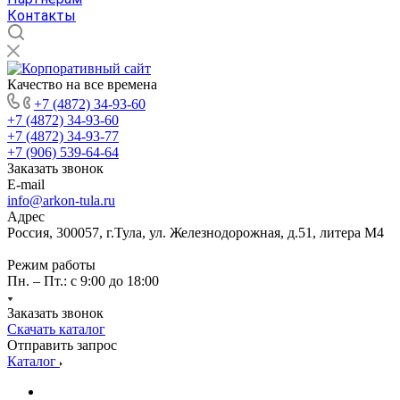
Контакты
Качество на все времена
+7 (4872) 34-93-60
+7 (4872) 34-93-60
+7 (4872) 34-93-77
+7 (906) 539-64-64
Заказать звонок
E-mail
info@arkon-tula.ru
Адрес
Россия, 300057, г.Тула, ул. Железнодорожная, д.51, литера М4
Режим работы
Пн. – Пт.: с 9:00 до 18:00
Заказать звонок
Скачать каталог
Отправить запрос
Каталог