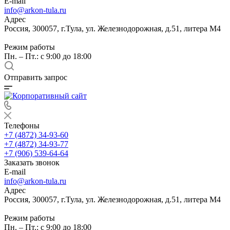
E-mail
info@arkon-tula.ru
Адрес
Россия, 300057, г.Тула, ул. Железнодорожная, д.51, литера М4
Режим работы
Пн. – Пт.: с 9:00 до 18:00
Отправить запрос
Телефоны
+7 (4872) 34-93-60
+7 (4872) 34-93-77
+7 (906) 539-64-64
Заказать звонок
E-mail
info@arkon-tula.ru
Адрес
Россия, 300057, г.Тула, ул. Железнодорожная, д.51, литера М4
Режим работы
Пн. – Пт.: с 9:00 до 18:00