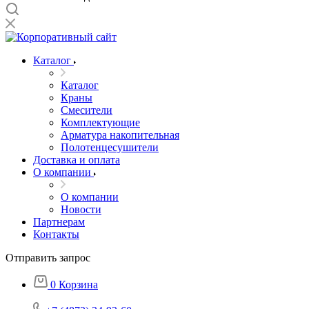
Каталог
Каталог
Краны
Смесители
Комплектующие
Арматура накопительная
Полотенцесушители
Доставка и оплата
О компании
О компании
Новости
Партнерам
Контакты
Отправить запрос
0
Корзина