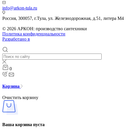
info@arkon-tula.ru
Россия, 300057, г.Тула, ул. Железнодорожная, д.51, литера М4
© 2026 АРКОН: производство сантехники
Политика конфиденциальности
Разработано в
0
Корзина
Очистить корзину
Ваша корзина пуста