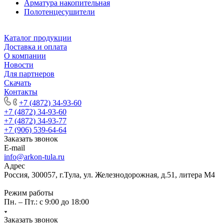
Арматура накопительная
Полотенцесушители
Каталог продукции
Доставка и оплата
О компании
Новости
Для партнеров
Скачать
Контакты
+7 (4872) 34-93-60
+7 (4872) 34-93-60
+7 (4872) 34-93-77
+7 (906) 539-64-64
Заказать звонок
E-mail
info@arkon-tula.ru
Адрес
Россия, 300057, г.Тула, ул. Железнодорожная, д.51, литера М4
Режим работы
Пн. – Пт.: с 9:00 до 18:00
Заказать звонок