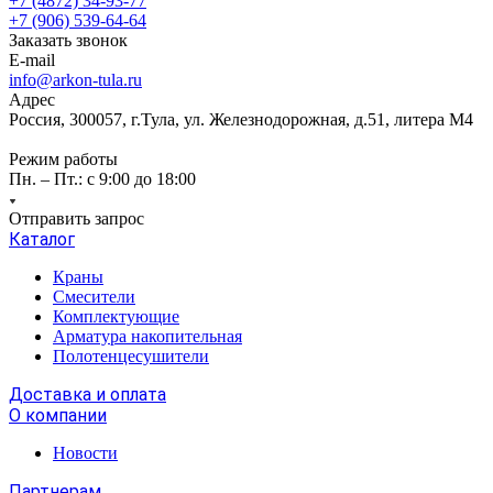
+7 (4872) 34-93-77
+7 (906) 539-64-64
Заказать звонок
E-mail
info@arkon-tula.ru
Адрес
Россия, 300057, г.Тула, ул. Железнодорожная, д.51, литера М4
Режим работы
Пн. – Пт.: с 9:00 до 18:00
Отправить запрос
Каталог
Краны
Смесители
Комплектующие
Арматура накопительная
Полотенцесушители
Доставка и оплата
О компании
Новости
Партнерам