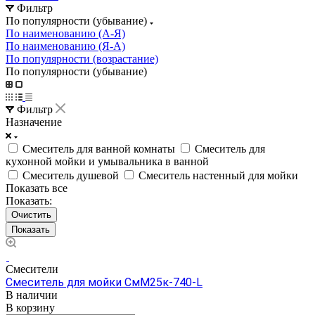
Фильтр
По популярности (убывание)
По наименованию (А-Я)
По наименованию (Я-А)
По популярности (возрастание)
По популярности (убывание)
Фильтр
Назначение
Смеситель для ванной комнаты
Смеситель для
кухонной мойки и умывальника в ванной
Смеситель душевой
Смеситель настенный для мойки
Показать все
Показать:
Очистить
Смесители
Смеситель для мойки СмМ25к-740-L
В наличии
В корзину