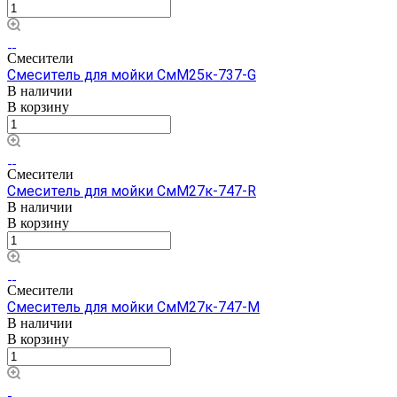
Смесители
Смеситель для мойки СмМ25к-737-G
В наличии
В корзину
Смесители
Смеситель для мойки СмМ27к-747-R
В наличии
В корзину
Смесители
Смеситель для мойки СмМ27к-747-M
В наличии
В корзину