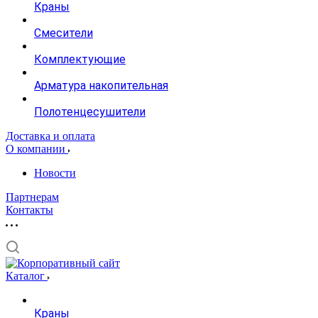
Краны
Смесители
Комплектующие
Арматура накопительная
Полотенцесушители
Доставка и оплата
О компании
Новости
Партнерам
Контакты
Каталог
Краны