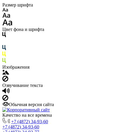
Размер шрифта
Цвет фона и шрифта
Изображения
Озвучивание текста
Обычная версия сайта
Качество на все времена
+7 (4872) 34-93-60
+7 (4872) 34-93-60