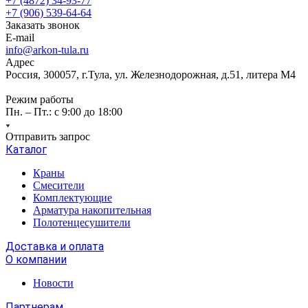
+7 (4872) 34-93-77
+7 (906) 539-64-64
Заказать звонок
E-mail
info@arkon-tula.ru
Адрес
Россия, 300057, г.Тула, ул. Железнодорожная, д.51, литера М4
Режим работы
Пн. – Пт.: с 9:00 до 18:00
Отправить запрос
Каталог
Краны
Смесители
Комплектующие
Арматура накопительная
Полотенцесушители
Доставка и оплата
О компании
Новости
Партнерам