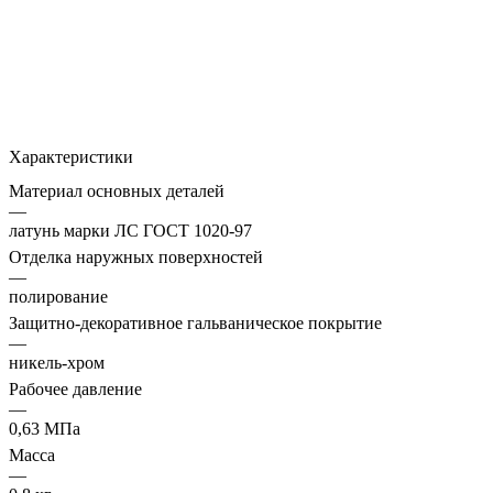
Характеристики
Материал основных деталей
—
латунь марки ЛС ГОСТ 1020-97
Отделка наружных поверхностей
—
полирование
Защитно-декоративное гальваническое покрытие
—
никель-хром
Рабочее давление
—
0,63 МПа
Масса
—