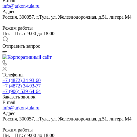
E-mail
info@arkon-tula.ru
Адрес
Россия, 300057, г.Тула, ул. Железнодорожная, д.51, литера М4
Режим работы
Пн. – Пт.: с 9:00 до 18:00
Отправить запрос
Телефоны
+7 (4872) 34-93-60
+7 (4872) 34-93-77
+7 (906) 539-64-64
Заказать звонок
E-mail
info@arkon-tula.ru
Адрес
Россия, 300057, г.Тула, ул. Железнодорожная, д.51, литера М4
Режим работы
Пн. – Пт.: с 9:00 до 18:00