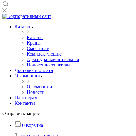
Каталог
Каталог
Краны
Смесители
Комплектующие
Арматура накопительная
Полотенцесушители
Доставка и оплата
О компании
О компании
Новости
Партнерам
Контакты
Отправить запрос
0
Корзина