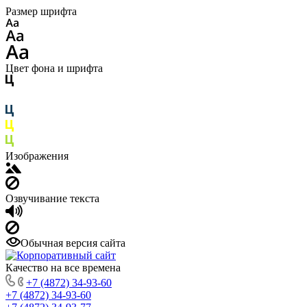
Размер шрифта
Цвет фона и шрифта
Изображения
Озвучивание текста
Обычная версия сайта
Качество на все времена
+7 (4872) 34-93-60
+7 (4872) 34-93-60