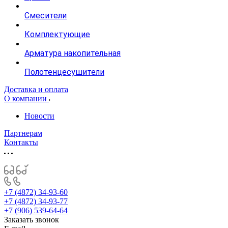
Смесители
Комплектующие
Арматура накопительная
Полотенцесушители
Доставка и оплата
О компании
Новости
Партнерам
Контакты
+7 (4872) 34-93-60
+7 (4872) 34-93-77
+7 (906) 539-64-64
Заказать звонок