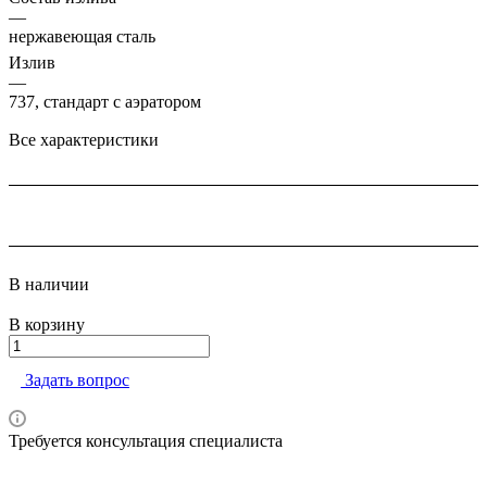
—
нержавеющая сталь
Излив
—
737, стандарт с аэратором
Все характеристики
В наличии
В корзину
Задать вопрос
Требуется консультация специалиста