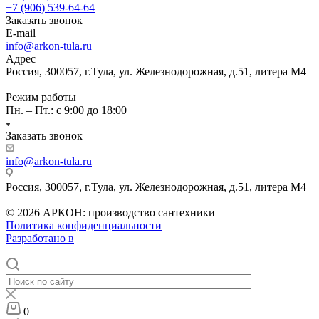
+7 (906) 539-64-64
Заказать звонок
E-mail
info@arkon-tula.ru
Адрес
Россия, 300057, г.Тула, ул. Железнодорожная, д.51, литера М4
Режим работы
Пн. – Пт.: с 9:00 до 18:00
Заказать звонок
info@arkon-tula.ru
Россия, 300057, г.Тула, ул. Железнодорожная, д.51, литера М4
© 2026 АРКОН: производство сантехники
Политика конфиденциальности
Разработано в
0