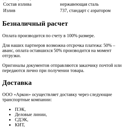
Состав излива
нержавеющая сталь
Излив
737, стандарт с аэратором
Безналичный расчет
Оплата производится по счету в 100% размере.
Для наших партнеров возможна отсрочка платежа: 50% –
аванс, оплата оставшихся 50% производится на момент
отгрузки.
Оригиналы документов отправляются заказчику почтой или
передаются лично при получении товара.
Доставка
ООО «Аркон» осуществляет доставку через следующие
транспортные компании:
ПЭК,
Деловые линии,
СДЭК,
КИТ,