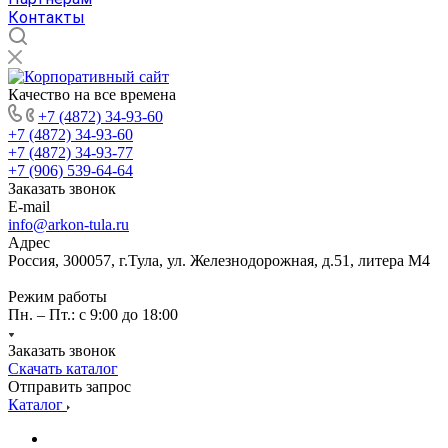
Контакты
Качество на все времена
+7 (4872) 34-93-60
+7 (4872) 34-93-60
+7 (4872) 34-93-77
+7 (906) 539-64-64
Заказать звонок
E-mail
info@arkon-tula.ru
Адрес
Россия, 300057, г.Тула, ул. Железнодорожная, д.51, литера М4
Режим работы
Пн. – Пт.: с 9:00 до 18:00
Заказать звонок
Скачать каталог
Отправить запрос
Каталог