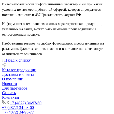
Интернет-сайт носит информационный характер и ни при каких
условиях не является публичной офертой, которая определяется
положениями статьи 437 Гражданского кодекса РФ.
Информация о технологиях и иных характеристиках продукции,
указанных на сайте, может быть изменена производителем в
одностороннем порядке.
Изображения товаров на любых фотографиях, представленных на
рекламных буклетах, акциях в меню и в каталоге на сайте, могут
отличаться от оригиналов.
Назад к списку
Каталог продукции
Доставка и оплата
О компании
Новости
Для партнеров
Скачать
Контакты
+7 (4872) 34-93-60
+7 (4872) 34-93-60
+7 (4872) 34-93-77