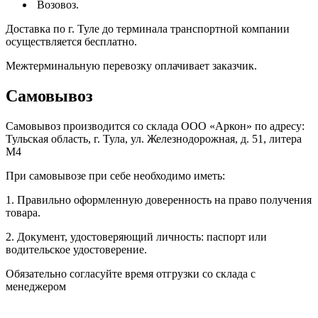
Возовоз.
Доставка по г. Туле до терминала транспортной компании
осуществляется бесплатно.
Межтерминальную перевозку оплачивает заказчик.
Самовывоз
Самовывоз производится со склада ООО «Аркон» по адресу:
Тульская область, г. Тула, ул. Железнодорожная, д. 51, литера
М4
При самовывозе при себе необходимо иметь:
1. Правильно оформленную доверенность на право получения
товара.
2. Документ, удостоверяющий личность: паспорт или
водительское удостоверение.
Обязательно согласуйте время отгрузки со склада с
менеджером