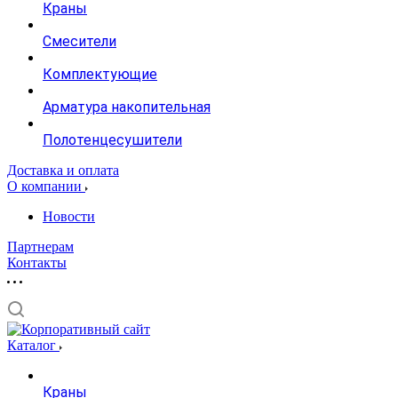
Краны
Смесители
Комплектующие
Арматура накопительная
Полотенцесушители
Доставка и оплата
О компании
Новости
Партнерам
Контакты
Каталог
Краны