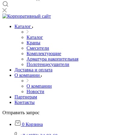
Каталог
Каталог
Краны
Смесители
Комплектующие
Арматура накопительная
Полотенцесушители
Доставка и оплата
О компании
О компании
Новости
Партнерам
Контакты
Отправить запрос
0
Корзина