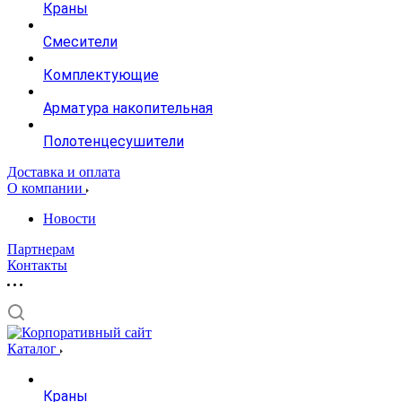
Краны
Смесители
Комплектующие
Арматура накопительная
Полотенцесушители
Доставка и оплата
О компании
Новости
Партнерам
Контакты
Каталог
Краны