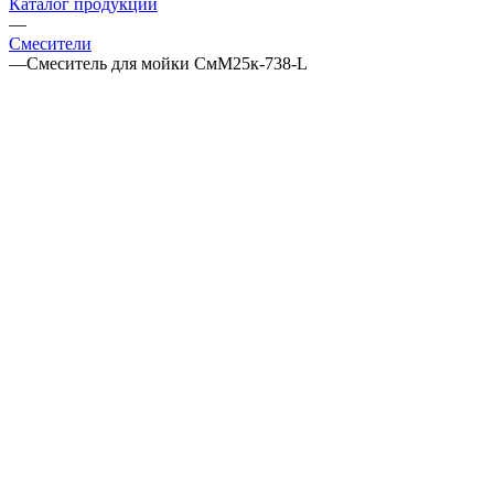
Каталог продукции
—
Смесители
—
Смеситель для мойки СмМ25к-738-L