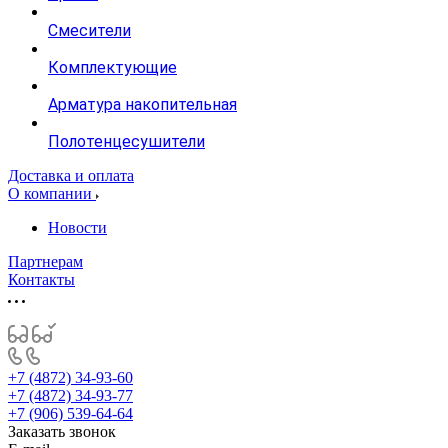
Смесители
Комплектующие
Арматура накопительная
Полотенцесушители
Доставка и оплата
О компании
Новости
Партнерам
Контакты
+7 (4872) 34-93-60
+7 (4872) 34-93-77
+7 (906) 539-64-64
Заказать звонок