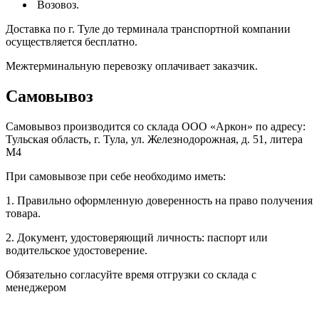
Возовоз.
Доставка по г. Туле до терминала транспортной компании
осуществляется бесплатно.
Межтерминальную перевозку оплачивает заказчик.
Самовывоз
Самовывоз производится со склада ООО «Аркон» по адресу:
Тульская область, г. Тула, ул. Железнодорожная, д. 51, литера
М4
При самовывозе при себе необходимо иметь:
1. Правильно оформленную доверенность на право получения
товара.
2. Документ, удостоверяющий личность: паспорт или
водительское удостоверение.
Обязательно согласуйте время отгрузки со склада с
менеджером