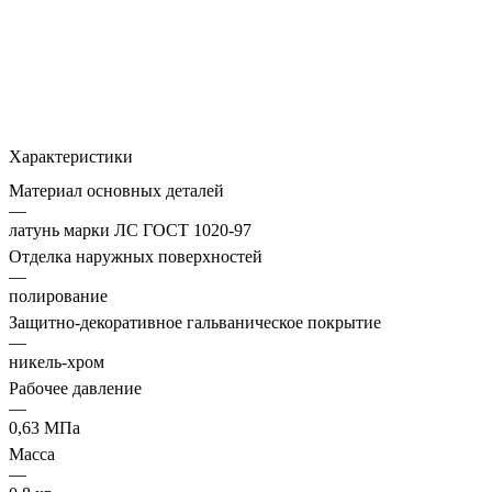
Характеристики
Материал основных деталей
—
латунь марки ЛС ГОСТ 1020-97
Отделка наружных поверхностей
—
полирование
Защитно-декоративное гальваническое покрытие
—
никель-хром
Рабочее давление
—
0,63 МПа
Масса
—