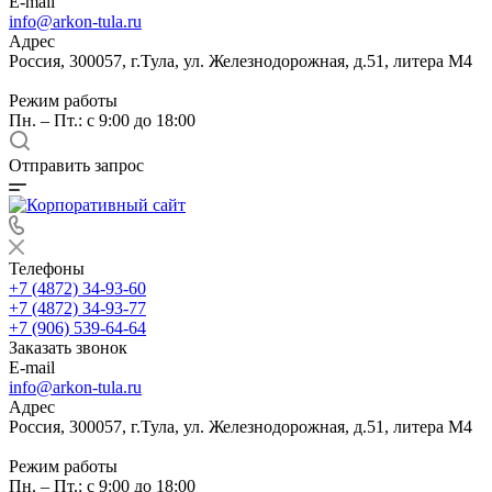
E-mail
info@arkon-tula.ru
Адрес
Россия, 300057, г.Тула, ул. Железнодорожная, д.51, литера М4
Режим работы
Пн. – Пт.: с 9:00 до 18:00
Отправить запрос
Телефоны
+7 (4872) 34-93-60
+7 (4872) 34-93-77
+7 (906) 539-64-64
Заказать звонок
E-mail
info@arkon-tula.ru
Адрес
Россия, 300057, г.Тула, ул. Железнодорожная, д.51, литера М4
Режим работы
Пн. – Пт.: с 9:00 до 18:00