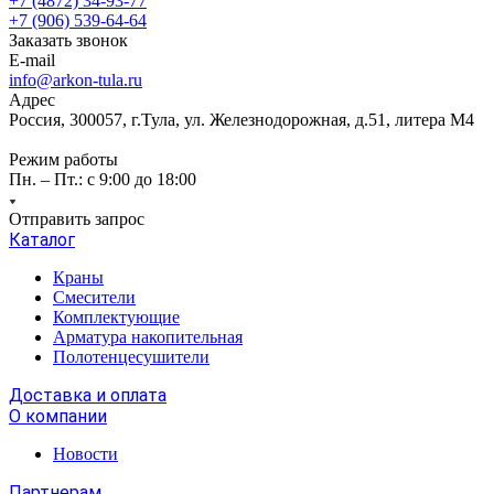
+7 (4872) 34-93-77
+7 (906) 539-64-64
Заказать звонок
E-mail
info@arkon-tula.ru
Адрес
Россия, 300057, г.Тула, ул. Железнодорожная, д.51, литера М4
Режим работы
Пн. – Пт.: с 9:00 до 18:00
Отправить запрос
Каталог
Краны
Смесители
Комплектующие
Арматура накопительная
Полотенцесушители
Доставка и оплата
О компании
Новости
Партнерам