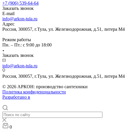
+7 (906) 539-64-64
Заказать звонок
E-mail
info@arkon-tula.ru
Адрес
Россия, 300057, г.Тула, ул. Железнодорожная, д.51, литера М4
Режим работы
Пн. – Пт.: с 9:00 до 18:00
Заказать звонок
info@arkon-tula.ru
Россия, 300057, г.Тула, ул. Железнодорожная, д.51, литера М4
© 2026 АРКОН: производство сантехники
Политика конфиденциальности
Разработано в
0