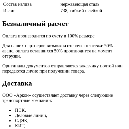
Состав излива
нержавеющая сталь
Излив
738, гибкий с лейкой
Безналичный расчет
Оплата производится по счету в 100% размере.
Для наших партнеров возможна отсрочка платежа: 50% –
аванс, оплата оставшихся 50% производится на момент
отгрузки.
Оригиналы документов отправляются заказчику почтой или
передаются лично при получении товара.
Доставка
ООО «Аркон» осуществляет доставку через следующие
транспортные компании:
ПЭК,
Деловые линии,
СДЭК,
КИТ,