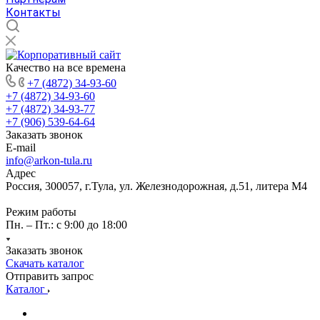
Контакты
Качество на все времена
+7 (4872) 34-93-60
+7 (4872) 34-93-60
+7 (4872) 34-93-77
+7 (906) 539-64-64
Заказать звонок
E-mail
info@arkon-tula.ru
Адрес
Россия, 300057, г.Тула, ул. Железнодорожная, д.51, литера М4
Режим работы
Пн. – Пт.: с 9:00 до 18:00
Заказать звонок
Скачать каталог
Отправить запрос
Каталог