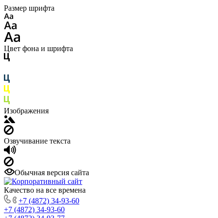
Размер шрифта
Цвет фона и шрифта
Изображения
Озвучивание текста
Обычная версия сайта
Качество на все времена
+7 (4872) 34-93-60
+7 (4872) 34-93-60