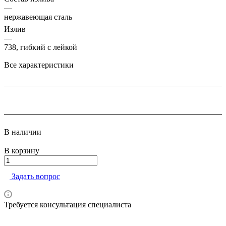
—
нержавеющая сталь
Излив
—
738, гибкий с лейкой
Все характеристики
В наличии
В корзину
Задать вопрос
Требуется консультация специалиста