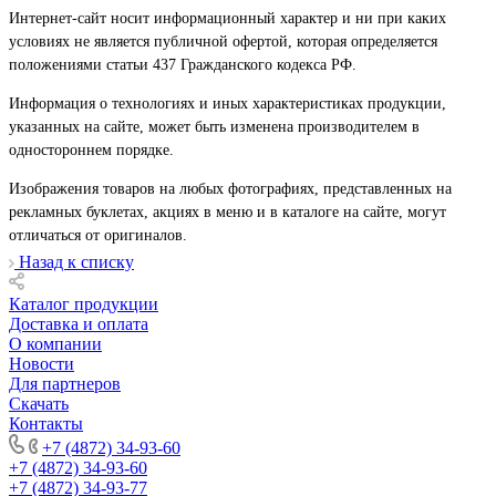
Интернет-сайт носит информационный характер и ни при каких
условиях не является публичной офертой, которая определяется
положениями статьи 437 Гражданского кодекса РФ.
Информация о технологиях и иных характеристиках продукции,
указанных на сайте, может быть изменена производителем в
одностороннем порядке.
Изображения товаров на любых фотографиях, представленных на
рекламных буклетах, акциях в меню и в каталоге на сайте, могут
отличаться от оригиналов.
Назад к списку
Каталог продукции
Доставка и оплата
О компании
Новости
Для партнеров
Скачать
Контакты
+7 (4872) 34-93-60
+7 (4872) 34-93-60
+7 (4872) 34-93-77