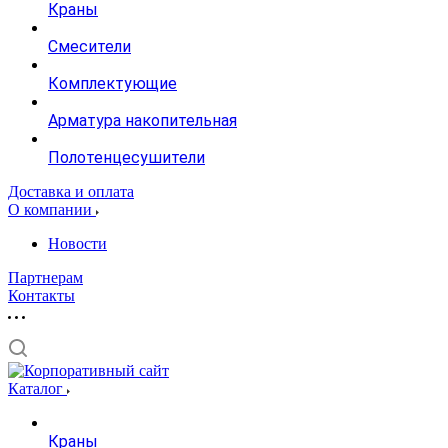
Краны
Смесители
Комплектующие
Арматура накопительная
Полотенцесушители
Доставка и оплата
О компании
Новости
Партнерам
Контакты
Каталог
Краны