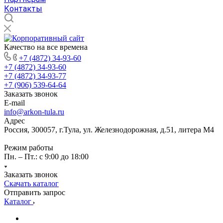
Контакты
Качество на все времена
+7 (4872) 34-93-60
+7 (4872) 34-93-60
+7 (4872) 34-93-77
+7 (906) 539-64-64
Заказать звонок
E-mail
info@arkon-tula.ru
Адрес
Россия, 300057, г.Тула, ул. Железнодорожная, д.51, литера М4
Режим работы
Пн. – Пт.: с 9:00 до 18:00
Заказать звонок
Скачать каталог
Отправить запрос
Каталог