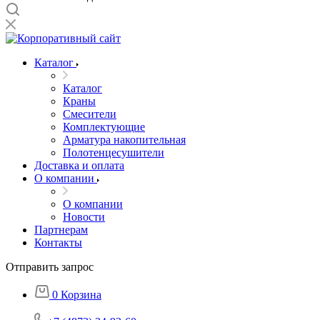
Каталог
Каталог
Краны
Смесители
Комплектующие
Арматура накопительная
Полотенцесушители
Доставка и оплата
О компании
О компании
Новости
Партнерам
Контакты
Отправить запрос
0
Корзина