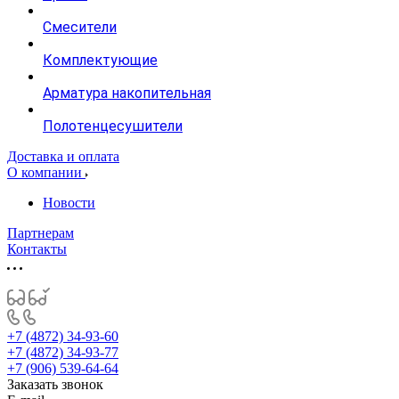
Смесители
Комплектующие
Арматура накопительная
Полотенцесушители
Доставка и оплата
О компании
Новости
Партнерам
Контакты
+7 (4872) 34-93-60
+7 (4872) 34-93-77
+7 (906) 539-64-64
Заказать звонок