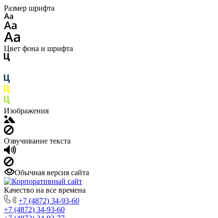
Размер шрифта
Цвет фона и шрифта
Изображения
Озвучивание текста
Обычная версия сайта
Качество на все времена
+7 (4872) 34-93-60
+7 (4872) 34-93-60