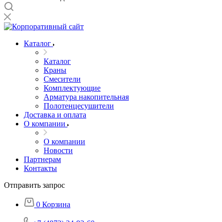
Каталог
Каталог
Краны
Смесители
Комплектующие
Арматура накопительная
Полотенцесушители
Доставка и оплата
О компании
О компании
Новости
Партнерам
Контакты
Отправить запрос
0
Корзина