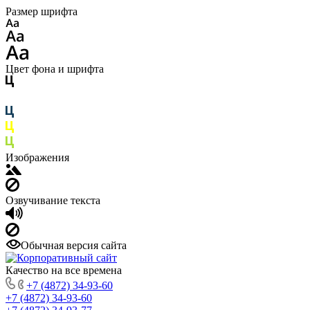
Размер шрифта
Цвет фона и шрифта
Изображения
Озвучивание текста
Обычная версия сайта
Качество на все времена
+7 (4872) 34-93-60
+7 (4872) 34-93-60