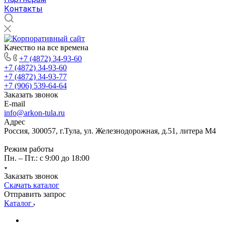
Контакты
Качество на все времена
+7 (4872) 34-93-60
+7 (4872) 34-93-60
+7 (4872) 34-93-77
+7 (906) 539-64-64
Заказать звонок
E-mail
info@arkon-tula.ru
Адрес
Россия, 300057, г.Тула, ул. Железнодорожная, д.51, литера М4
Режим работы
Пн. – Пт.: с 9:00 до 18:00
Заказать звонок
Скачать каталог
Отправить запрос
Каталог