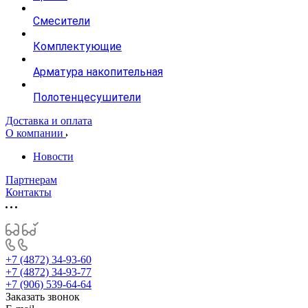
Смесители
Комплектующие
Арматура накопительная
Полотенцесушители
Доставка и оплата
О компании
Новости
Партнерам
Контакты
+7 (4872) 34-93-60
+7 (4872) 34-93-77
+7 (906) 539-64-64
Заказать звонок