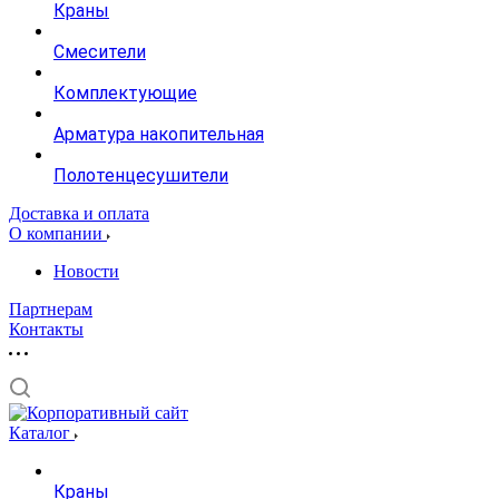
Краны
Смесители
Комплектующие
Арматура накопительная
Полотенцесушители
Доставка и оплата
О компании
Новости
Партнерам
Контакты
Каталог
Краны