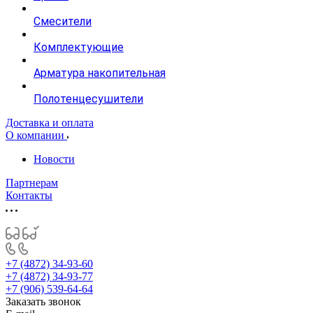
Смесители
Комплектующие
Арматура накопительная
Полотенцесушители
Доставка и оплата
О компании
Новости
Партнерам
Контакты
+7 (4872) 34-93-60
+7 (4872) 34-93-77
+7 (906) 539-64-64
Заказать звонок