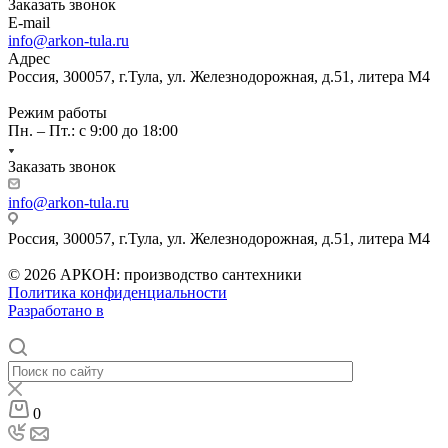
Заказать звонок
E-mail
info@arkon-tula.ru
Адрес
Россия, 300057, г.Тула, ул. Железнодорожная, д.51, литера М4
Режим работы
Пн. – Пт.: с 9:00 до 18:00
Заказать звонок
info@arkon-tula.ru
Россия, 300057, г.Тула, ул. Железнодорожная, д.51, литера М4
© 2026 АРКОН: производство сантехники
Политика конфиденциальности
Разработано в
0