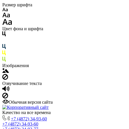
Размер шрифта
Цвет фона и шрифта
Изображения
Озвучивание текста
Обычная версия сайта
Качество на все времена
+7 (4872) 34-93-60
+7 (4872) 34-93-60