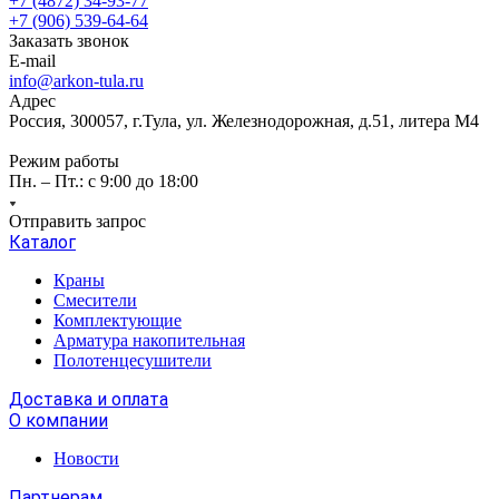
+7 (4872) 34-93-77
+7 (906) 539-64-64
Заказать звонок
E-mail
info@arkon-tula.ru
Адрес
Россия, 300057, г.Тула, ул. Железнодорожная, д.51, литера М4
Режим работы
Пн. – Пт.: с 9:00 до 18:00
Отправить запрос
Каталог
Краны
Смесители
Комплектующие
Арматура накопительная
Полотенцесушители
Доставка и оплата
О компании
Новости
Партнерам