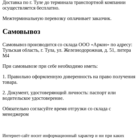
Доставка по г. Туле до терминала транспортной компании
осуществляется бесплатно.
Межтерминальную перевозку оплачивает заказчик.
Самовывоз
Самовывоз производится со склада ООО «Аркон» по адресу:
Тульская область, г. Тула, ул. Железнодорожная, д. 51, литера
М4
При самовывозе при себе необходимо иметь:
1. Правильно оформленную доверенность на право получения
товара.
2. Документ, удостоверяющий личность: паспорт или
водительское удостоверение.
Обязательно согласуйте время отгрузки со склада с
менеджером
Интернет-сайт носит информационный характер и ни при каких