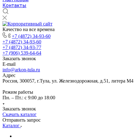
Контакты
Качество на все времена
+7 (4872) 34-93-60
+7 (4872) 34-93-60
+7 (4872) 34-93-77
+7 (906) 539-64-64
Заказать звонок
E-mail
info@arkon-tula.ru
Адрес
Россия, 300057, г.Тула, ул. Железнодорожная, д.51, литера М4
Режим работы
Пн. – Пт.: с 9:00 до 18:00
Заказать звонок
Скачать каталог
Отправить запрос
Каталог