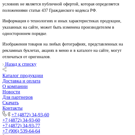
условиях не является публичной офертой, которая определяется
положениями статьи 437 Гражданского кодекса РФ.
Информация о технологиях и иных характеристиках продукции,
указанных на сайте, может быть изменена производителем в
одностороннем порядке.
Изображения товаров на любых фотографиях, представленных на
рекламных буклетах, акциях в меню и в каталоге на сайте, могут
отличаться от оригиналов.
Назад к списку
Каталог продукции
Доставка и оплата
О компании
Новости
Для партнеров
Скачать
Контакты
+7 (4872) 34-93-60
+7 (4872) 34-93-60
+7 (4872) 34-93-77
+7 (906) 539-64-64