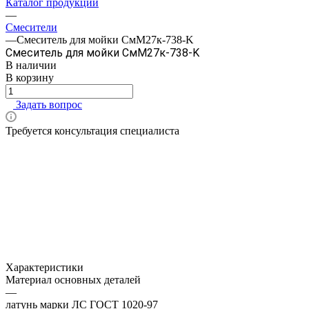
Каталог продукции
—
Смесители
—
Смеситель для мойки СмМ27к-738-K
Смеситель для мойки СмМ27к-738-K
В наличии
В корзину
Задать вопрос
Требуется консультация специалиста
Характеристики
Материал основных деталей
—
латунь марки ЛС ГОСТ 1020-97