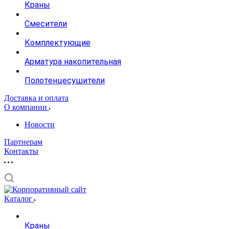
Краны
Смесители
Комплектующие
Арматура накопительная
Полотенцесушители
Доставка и оплата
О компании
Новости
Партнерам
Контакты
Каталог
Краны