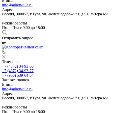
E-mail
info@arkon-tula.ru
Адрес
Россия, 300057, г.Тула, ул. Железнодорожная, д.51, литера М4
Режим работы
Пн. – Пт.: с 9:00 до 18:00
Отправить запрос
Телефоны
+7 (4872) 34-93-60
+7 (4872) 34-93-77
+7 (906) 539-64-64
Заказать звонок
E-mail
info@arkon-tula.ru
Адрес
Россия, 300057, г.Тула, ул. Железнодорожная, д.51, литера М4
Режим работы
Пн. – Пт.: с 9:00 до 18:00