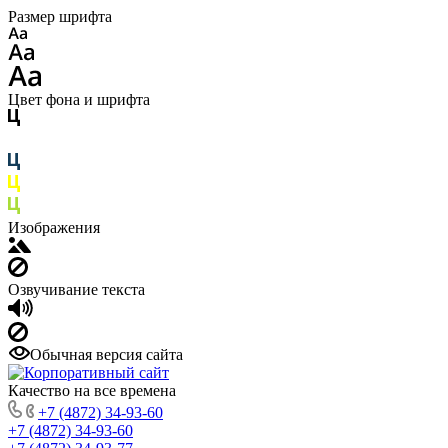
Размер шрифта
Цвет фона и шрифта
Изображения
Озвучивание текста
Обычная версия сайта
Качество на все времена
+7 (4872) 34-93-60
+7 (4872) 34-93-60