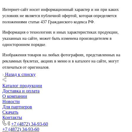
Интернет-сайт носит информационный характер и ни при каких
условиях не является публичной офертой, которая определяется
положениями статьи 437 Гражданского кодекса РФ.
Информация о технологиях и иных характеристиках продукции,
указанных на сайте, может быть изменена производителем в
одностороннем порядке.
Изображения товаров на любых фотографиях, представленных на
рекламных буклетах, акциях в меню и в каталоге на сайте, могут
отличаться от оригиналов.
Назад к списку
Каталог продукции
Доставка и оплата
О компании
Новости
Для партнеров
Скачать
Контакты
+7 (4872) 34-93-60
+7 (4872) 34-93-60