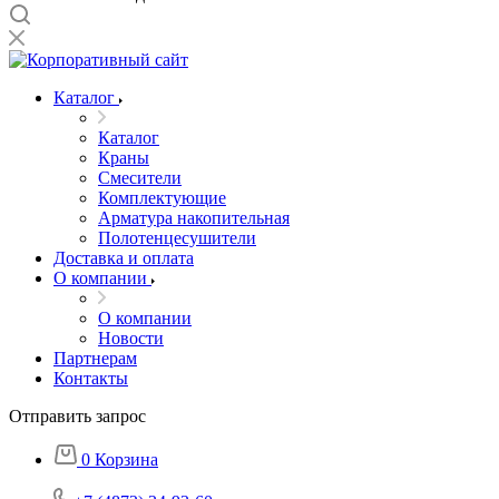
Каталог
Каталог
Краны
Смесители
Комплектующие
Арматура накопительная
Полотенцесушители
Доставка и оплата
О компании
О компании
Новости
Партнерам
Контакты
Отправить запрос
0
Корзина