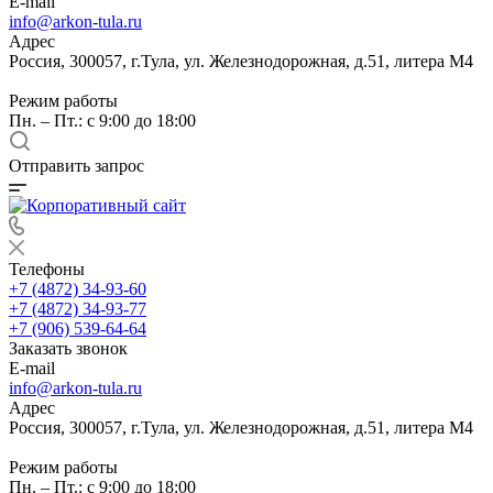
E-mail
info@arkon-tula.ru
Адрес
Россия, 300057, г.Тула, ул. Железнодорожная, д.51, литера М4
Режим работы
Пн. – Пт.: с 9:00 до 18:00
Отправить запрос
Телефоны
+7 (4872) 34-93-60
+7 (4872) 34-93-77
+7 (906) 539-64-64
Заказать звонок
E-mail
info@arkon-tula.ru
Адрес
Россия, 300057, г.Тула, ул. Железнодорожная, д.51, литера М4
Режим работы
Пн. – Пт.: с 9:00 до 18:00