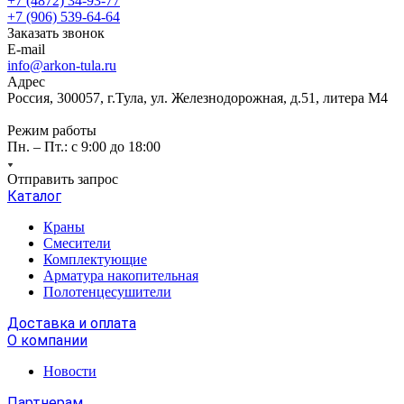
+7 (4872) 34-93-77
+7 (906) 539-64-64
Заказать звонок
E-mail
info@arkon-tula.ru
Адрес
Россия, 300057, г.Тула, ул. Железнодорожная, д.51, литера М4
Режим работы
Пн. – Пт.: с 9:00 до 18:00
Отправить запрос
Каталог
Краны
Смесители
Комплектующие
Арматура накопительная
Полотенцесушители
Доставка и оплата
О компании
Новости
Партнерам