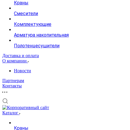
Краны
Смесители
Комплектующие
Арматура накопительная
Полотенцесушители
Доставка и оплата
О компании
Новости
Партнерам
Контакты
Каталог
Краны