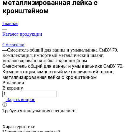
металлизированная лейка с
кронштейном
Главная
—
Каталог продукции
—
Смесители
—
Смеситель общий для ванны и умывальника СмВУ 70.
Комплектация: импортный металлический шланг,
металлизированная лейка с кронштейном
Смеситель общий для ванны и умывальника СмВУ 70.
Комплектация: импортный металлический шланг,
металлизированная лейка с кронштейном
В наличии
В корзину
Задать вопрос
Требуется консультация специалиста
Характеристики
Материал основных деталей