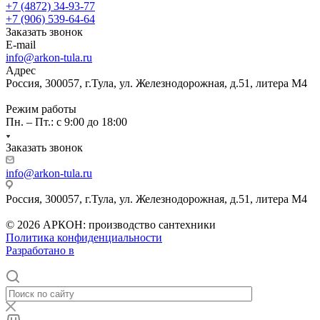
+7 (4872) 34-93-77
+7 (906) 539-64-64
Заказать звонок
E-mail
info@arkon-tula.ru
Адрес
Россия, 300057, г.Тула, ул. Железнодорожная, д.51, литера М4
Режим работы
Пн. – Пт.: с 9:00 до 18:00
Заказать звонок
info@arkon-tula.ru
Россия, 300057, г.Тула, ул. Железнодорожная, д.51, литера М4
© 2026 АРКОН: производство сантехники
Политика конфиденциальности
Разработано в