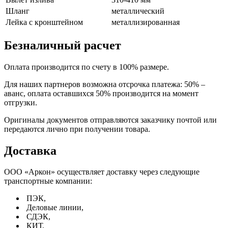
Шланг
металлический
Лейка с кронштейном
металлизированная
Безналичный расчет
Оплата производится по счету в 100% размере.
Для наших партнеров возможна отсрочка платежа: 50% –
аванс, оплата оставшихся 50% производится на момент
отгрузки.
Оригиналы документов отправляются заказчику почтой или
передаются лично при получении товара.
Доставка
ООО «Аркон» осуществляет доставку через следующие
транспортные компании:
ПЭК,
Деловые линии,
СДЭК,
КИТ,