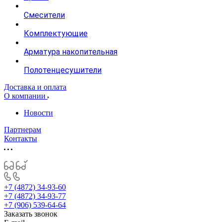
Смесители
Комплектующие
Арматура накопительная
Полотенцесушители
Доставка и оплата
О компании
Новости
Партнерам
Контакты
+7 (4872) 34-93-60
+7 (4872) 34-93-77
+7 (906) 539-64-64
Заказать звонок