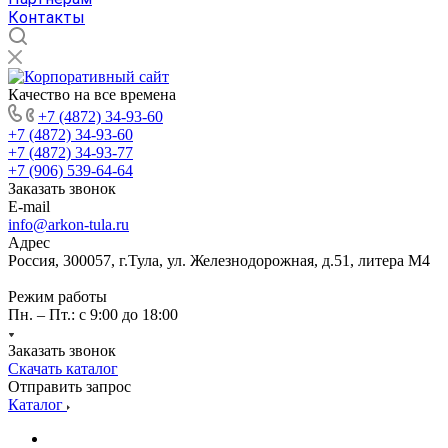
Контакты
Качество на все времена
+7 (4872) 34-93-60
+7 (4872) 34-93-60
+7 (4872) 34-93-77
+7 (906) 539-64-64
Заказать звонок
E-mail
info@arkon-tula.ru
Адрес
Россия, 300057, г.Тула, ул. Железнодорожная, д.51, литера М4
Режим работы
Пн. – Пт.: с 9:00 до 18:00
Заказать звонок
Скачать каталог
Отправить запрос
Каталог