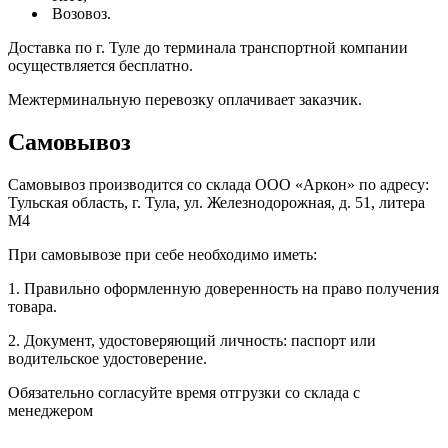
Возовоз.
Доставка по г. Туле до терминала транспортной компании
осуществляется бесплатно.
Межтерминальную перевозку оплачивает заказчик.
Самовывоз
Самовывоз производится со склада ООО «Аркон» по адресу:
Тульская область, г. Тула, ул. Железнодорожная, д. 51, литера
М4
При самовывозе при себе необходимо иметь:
1. Правильно оформленную доверенность на право получения
товара.
2. Документ, удостоверяющий личность: паспорт или
водительское удостоверение.
Обязательно согласуйте время отгрузки со склада с
менеджером