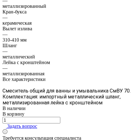
—
металлизированный
Кран-букса
—
керамическая
Вылет излива
—
310-410 мм
Шланг
—
металлический
Лейка с кронштейном
—
металлизированная
Все характеристики
Смеситель общий для ванны и умывальника СмВУ 70.
Комплектация: импортный металлический шланг,
металлизированная лейка с кронштейном
В наличии
В корзину
Задать вопрос
Требуется консультация специалиста